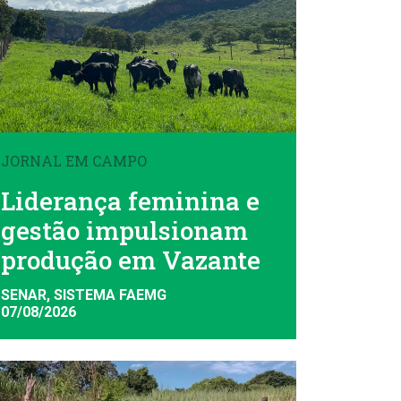
JORNAL EM CAMPO
Liderança feminina e
gestão impulsionam
produção em Vazante
SENAR, SISTEMA FAEMG
07/08/2026