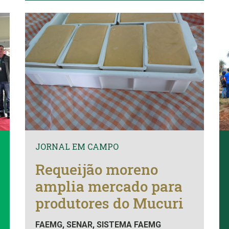
JORNAL EM CAMPO
Requeijão moreno
amplia mercado para
produtores do Mucuri
FAEMG, SENAR, SISTEMA FAEMG