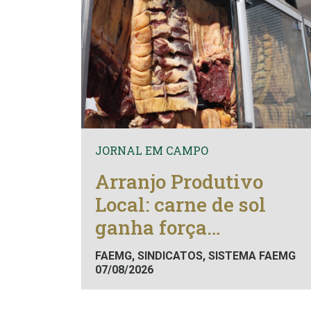
JORNAL EM CAMPO
Arranjo Produtivo
Local: carne de sol
ganha força
econômica
FAEMG, SINDICATOS, SISTEMA FAEMG
07/08/2026