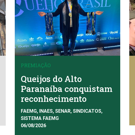
PREMIAÇÃO
Queijos do Alto
Paranaíba conquistam
reconhecimento
FAEMG, INAES, SENAR, SINDICATOS,
SISTEMA FAEMG
06/08/2026