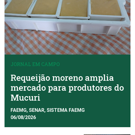
JORNAL EM CAMPO
Requeijão moreno amplia
mercado para produtores do
Mucuri
FAEMG, SENAR, SISTEMA FAEMG
06/08/2026