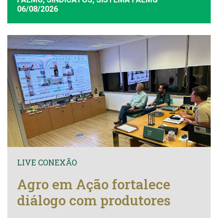
06/08/2026
LIVE CONEXÃO
Agro em Ação fortalece
diálogo com produtores