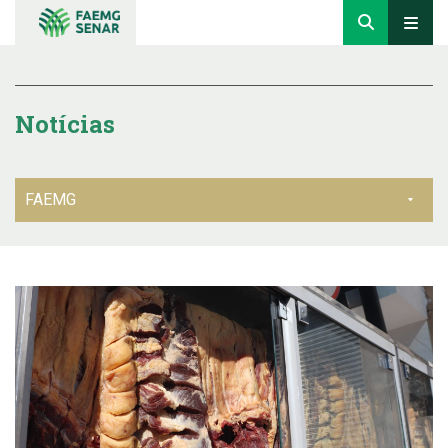
Notícias