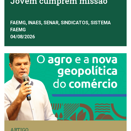
Jovem cumprem missão
FAEMG, INAES, SENAR, SINDICATOS, SISTEMA
FAEMG
04/08/2026
ARTIGO