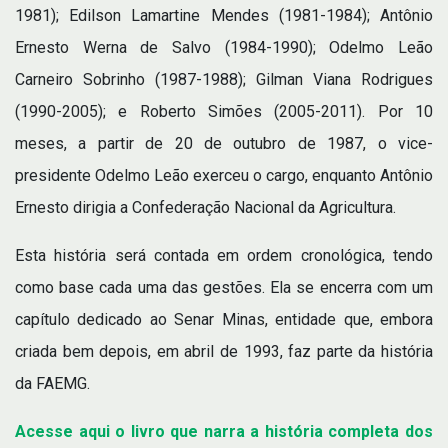
1981); Edilson Lamartine Mendes (1981-1984); Antônio
Ernesto Werna de Salvo (1984-1990); Odelmo Leão
Carneiro Sobrinho (1987-1988); Gilman Viana Rodrigues
(1990-2005); e Roberto Simões (2005-2011). Por 10
meses, a partir de 20 de outubro de 1987, o vice-
presidente Odelmo Leão exerceu o cargo, enquanto Antônio
Ernesto dirigia a Confederação Nacional da Agricultura.
Esta história será contada em ordem cronológica, tendo
como base cada uma das gestões. Ela se encerra com um
capítulo dedicado ao Senar Minas, entidade que, embora
criada bem depois, em abril de 1993, faz parte da história
da FAEMG.
Acesse aqui o livro que narra a história completa dos