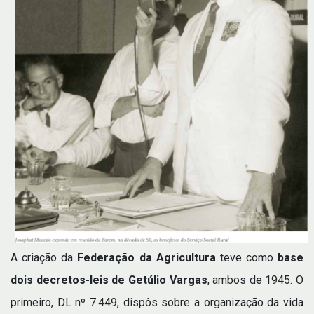
A criação da
Federação da Agricultura
teve como
base
dois decretos-leis de Getúlio Vargas
, ambos de 1945. O
primeiro, DL nº 7.449, dispôs sobre a organização da vida