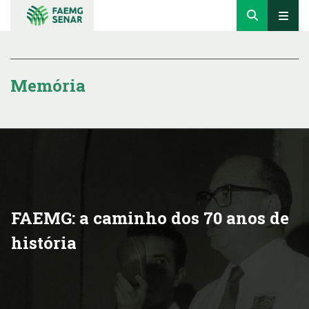
Memória
FAEMG: a caminho dos 70 anos de
história