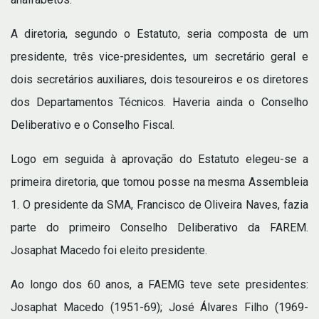
A diretoria, segundo o Estatuto, seria composta de um
presidente, três vice-presidentes, um secretário geral e
dois secretários auxiliares, dois tesoureiros e os diretores
dos Departamentos Técnicos. Haveria ainda o Conselho
Deliberativo e o Conselho Fiscal.
Logo em seguida à aprovação do Estatuto elegeu-se a
primeira diretoria, que tomou posse na mesma Assembleia
1. O presidente da SMA, Francisco de Oliveira Naves, fazia
parte do primeiro Conselho Deliberativo da FAREM.
Josaphat Macedo foi eleito presidente.
Ao longo dos 60 anos, a FAEMG teve sete presidentes:
Josaphat Macedo (1951-69); José Álvares Filho (1969-