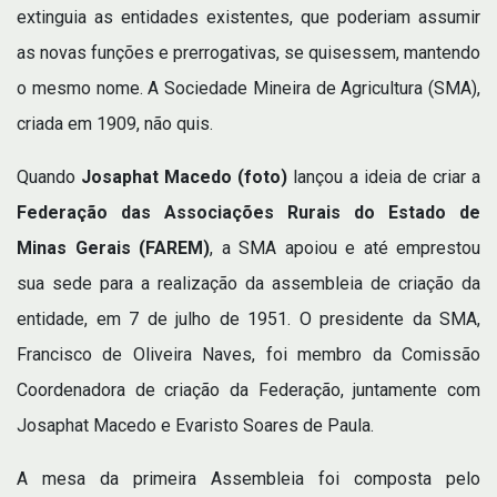
extinguia as entidades existentes, que poderiam assumir
as novas funções e prerrogativas, se quisessem, mantendo
o mesmo nome. A Sociedade Mineira de Agricultura (SMA),
criada em 1909, não quis.
Quando
Josaphat Macedo (foto)
lançou a ideia de criar a
Federação das Associações Rurais do Estado de
Minas Gerais (FAREM)
, a SMA apoiou e até emprestou
sua sede para a realização da assembleia de criação da
entidade, em 7 de julho de 1951. O presidente da SMA,
Francisco de Oliveira Naves, foi membro da Comissão
Coordenadora de criação da Federação, juntamente com
Josaphat Macedo e Evaristo Soares de Paula.
A mesa da primeira Assembleia foi composta pelo