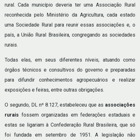
rural. Cada município deveria ter uma Associação Rural
reconhecida pelo Ministério da Agricultura, cada estado
uma Sociedade Rural para reunir essas associações e, o
país, a União Rural Brasileira, congregando as sociedades
rurais.
Todas elas, em seus diferentes níveis, atuando como
órgãos técnicos e consultivos do governo e preparadas
para difundir conhecimentos agropecuários e realizar
exposições e feiras, entre outras obrigações.
O segundo, DL nº 8.127, estabeleceu que as
associações
rurais
fossem organizadas em federações estaduais e
estas se ligariam à Confederação Rural Brasileira, que só
foi fundada em setembro de 1951. A legislação não