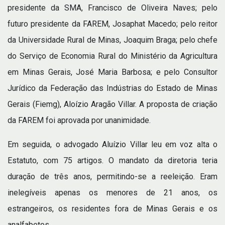
presidente da SMA, Francisco de Oliveira Naves; pelo
futuro presidente da FAREM, Josaphat Macedo; pelo reitor
da Universidade Rural de Minas, Joaquim Braga; pelo chefe
do Serviço de Economia Rural do Ministério da Agricultura
em Minas Gerais, José Maria Barbosa; e pelo Consultor
Jurídico da Federação das Indústrias do Estado de Minas
Gerais (Fiemg), Aloízio Aragão Villar. A proposta de criação
da FAREM foi aprovada por unanimidade.
Em seguida, o advogado Aluízio Villar leu em voz alta o
Estatuto, com 75 artigos. O mandato da diretoria teria
duração de três anos, permitindo-se a reeleição. Eram
inelegíveis apenas os menores de 21 anos, os
estrangeiros, os residentes fora de Minas Gerais e os
analfabetos.